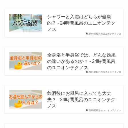
シャワーと入浴はどちらが健康
的？ - 24時間風呂のユニオンテク
ノス
24時間風呂のユニオンテクノス
全身浴と半身浴では、どんな効果
の違いがあるのか？ - 24時間風呂
のユニオンテクノス
24時間風呂のユニオンテクノス
飲酒後にお風呂に入っても大丈
夫？ - 24時間風呂のユニオンテク
ノス
24時間風呂のユニオンテクノス