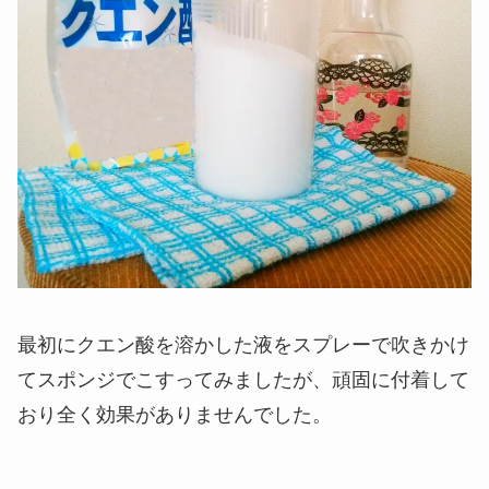
最初にクエン酸を溶かした液をスプレーで吹きかけ
てスポンジでこすってみましたが、頑固に付着して
おり全く効果がありませんでした。