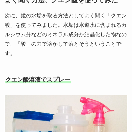
よく聞く方法、クエン酸を使ってみた
次に、鏡の水垢を取る方法としてよく聞く「クエン
酸」を使ってみました。水垢は水道水に含まれるカ
ルシウム分などのミネラル成分が結晶化した物なの
で、「酸」の力で溶かして落とそうということで
す。
クエン酸溶液でスプレー