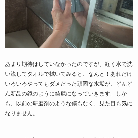
あまり期待はしていなかったのですが、軽く水で洗
い流してタオルで拭いてみると、なんと！あれだけ
いろいろやってもダメだった頑固な水垢が、どんど
ん新品の鏡のように綺麗になっていきます。しか
も、以前の研磨剤のような傷もなく、見た目も気に
なりません。