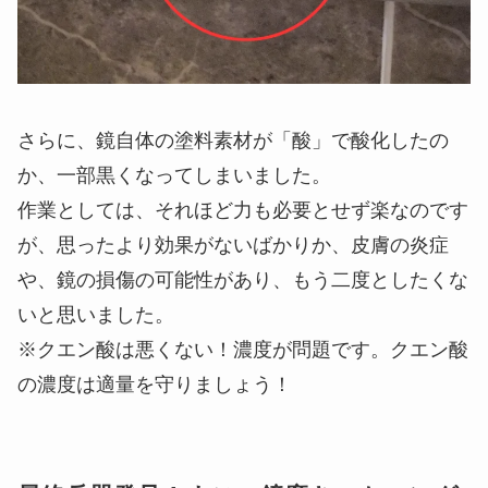
さらに、鏡自体の塗料素材が「酸」で酸化したの
か、一部黒くなってしまいました。
作業としては、それほど力も必要とせず楽なのです
が、思ったより効果がないばかりか、皮膚の炎症
や、鏡の損傷の可能性があり、もう二度としたくな
いと思いました。
※クエン酸は悪くない！濃度が問題です。クエン酸
の濃度は適量を守りましょう！