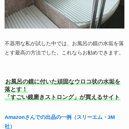
不器用な私が試した中では、お風呂の鏡の水垢を落
とす最高の方法でした。これならお勧めできます。
お風呂の鏡に付いた頑固なウロコ状の水垢を
落とす！
「すごい鏡磨きストロング」が買えるサイト
Amazonさんでの出品の一例（スリーエム・3M
社）