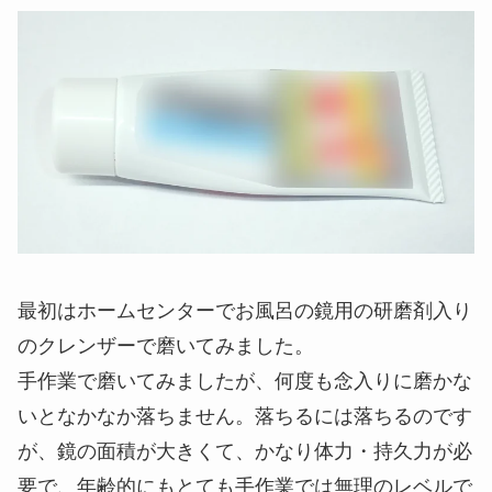
最初はホームセンターでお風呂の鏡用の研磨剤入り
のクレンザーで磨いてみました。
手作業で磨いてみましたが、何度も念入りに磨かな
いとなかなか落ちません。落ちるには落ちるのです
が、鏡の面積が大きくて、かなり体力・持久力が必
要で、年齢的にもとても手作業では無理のレベルで