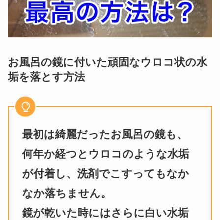
お風呂の鏡に付いた頑固なウロコ状の水
垢を落とす方法
最初は綺麗だったお風呂の鏡も、
何年か経つとウロコのような水垢
が付着し、洗剤でこすってもなか
なか落ちません。
鏡が乾いた時にはさらに白い水垢