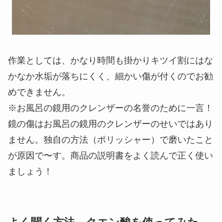
作業としては、かなり時間も掛かりキツイ割にはな
かなか水垢が落ちにくく、細かい傷が付くのでお勧
めできません。
※お風呂の鏡用のクレンザーの名誉のために一言！
鏡の傷はお風呂の鏡用のクレンザーのせいではあり
ません。独自の方法（ポリッシャー）で磨いたこと
が原因で〜す。商品の説明書をよく読んで正く使い
ましょう！