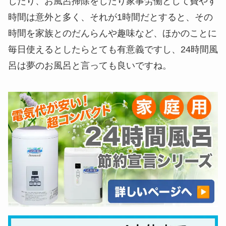
したり、お風呂掃除をしたり家事労働として費やす
時間は意外と多く、それが1時間だとすると、その
時間を家族とのだんらんや趣味など、ほかのことに
毎日使えるとしたらとても有意義ですし、24時間風
呂は夢のお風呂と言っても良いですね。