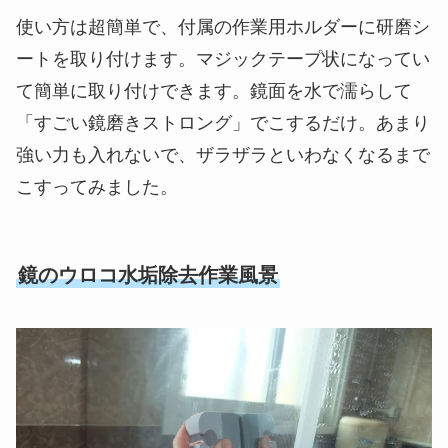
使い方は超簡単で、付属の作業用ホルダーに研磨シ
ートを取り付けます。マジックテープ状になってい
て簡単に取り付けできます。鏡面を水で濡らして
「すごい鏡磨きストロング」でこするだけ。あまり
強い力も入れないで、ザラザラといわなくなるまで
こすってみました。
鏡のウロコ水垢除去作業風景