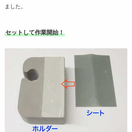
ました。
セットして作業開始！