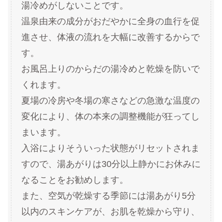
湯冷めがしないことです。
温泉由来の成分がおだやかに全身の血行を促
進させ、体液の流れを大幅に改善するからで
す。
お風呂上りのからだの湯冷めと乾燥を防いで
くれます。
夏場の冷房や冬場の寒さなどの急激な温度の
変化により、体の本来の調整機能が狂ってし
まいます。
入浴によりそういった状態がリセットされま
すので、湯あがりは30分以上静かにお休みに
なることをお勧めします。
また、空気が乾燥する季節には湯あがり5分
以内のスキンケアが、お肌を乾燥から守り、