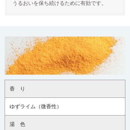
うるおいを保ち続けるために有効です。
香 り
ゆずライム（微香性）
湯 色