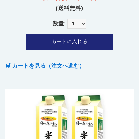
(送料無料)
数量:
🛒 カートを見る（注文へ進む）