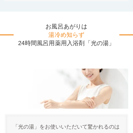
お風呂あがりは
湯冷め知らず
24時間風呂用薬用入浴剤「光の湯」
「光の湯」をお使いいただいて驚かれるのは