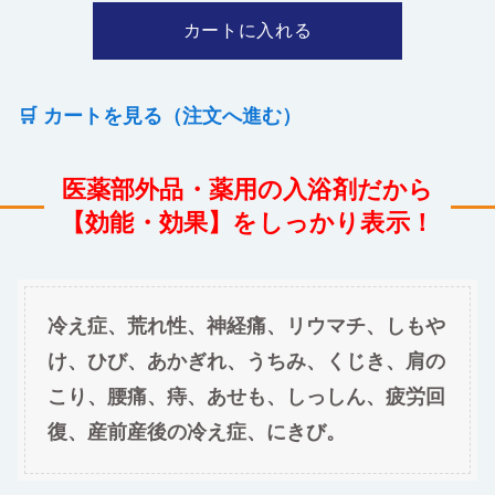
🛒 カートを見る（注文へ進む）
医薬部外品・薬用の入浴剤だから
【効能・効果】をしっかり表示！
冷え症、荒れ性、神経痛、リウマチ、しもや
け、ひび、あかぎれ、うちみ、くじき、肩の
こり、腰痛、痔、あせも、しっしん、疲労回
復、産前産後の冷え症、にきび。