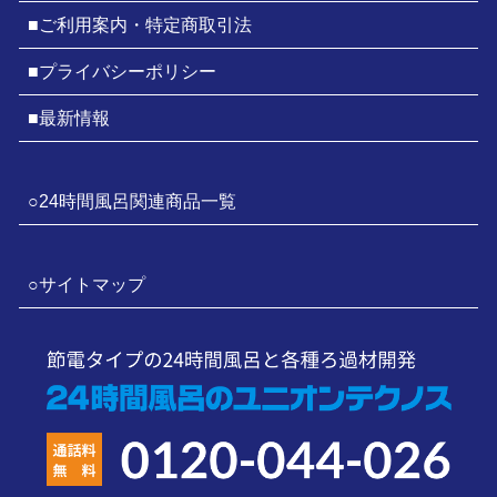
■ご利用案内・特定商取引法
■プライバシーポリシー
■最新情報
○24時間風呂関連商品一覧
○サイトマップ