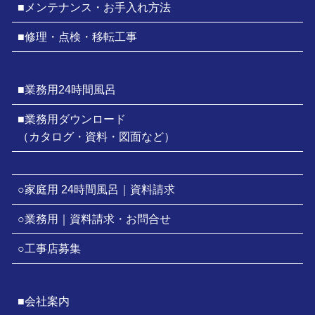
■メンテナンス・お手入れ方法
■修理・点検・移転工事
■業務用24時間風呂
■業務用ダウンロード
（カタログ・資料・図面など）
○家庭用 24時間風呂｜資料請求
○業務用｜資料請求・お問合せ
○工事店募集
■会社案内