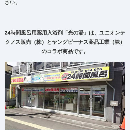
さい。
24時間風呂用薬用入浴剤「光の湯」は、ユニオンテ
クノス販売（株）と
ヤングビーナス薬品工業（株）
のコラボ商品です。