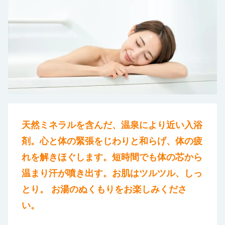
天然ミネラルを含んだ、温泉により近い入浴
剤。心と体の緊張をじわりと和らげ、体の疲
れを解きほぐします。短時間でも体の芯から
温まり汗が噴き出す。お肌はツルツル、しっ
とり。 お湯のぬくもりをお楽しみくださ
い。