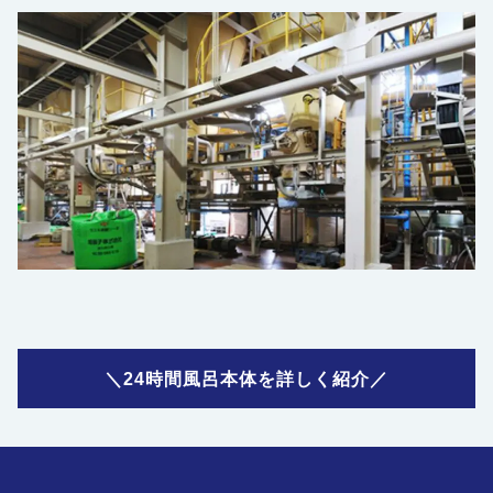
＼24時間風呂本体を詳しく紹介／