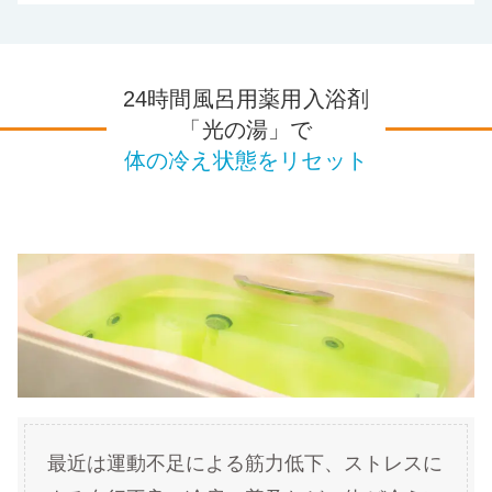
24時間風呂用薬用入浴剤
「光の湯」で
体の冷え状態をリセット
最近は運動不足による筋力低下、ストレスに