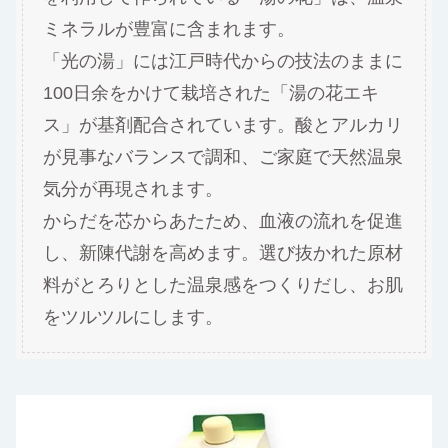
ミネラルが豊富に含まれます。
「光の湯」には江戸時代からの技法のままに
100日余をかけて栽培された「湯の花エキ
ス」が基剤配合されています。酸とアルカリ
が見事なバランスで調和、ご家庭で天然温泉
気分が再現されます。
からだを芯からあたため、血液の流れを促進
し、新陳代謝を高めます。選び抜かれた原材
料がとろりとした温泉感をつくりだし、お肌
をツルツルにします。