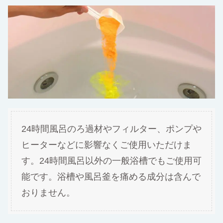
24時間風呂のろ過材やフィルター、ポンプや
ヒーターなどに影響なくご使用いただけま
す。24時間風呂以外の一般浴槽でもご使用可
能です。浴槽や風呂釜を痛める成分は含んで
おりません。