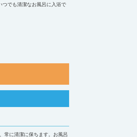
いつでも清潔なお風呂に入浴で
、常に清潔に保ちます。お風呂