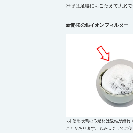
掃除は足腰にもこたえて大変で
新開発の銀イオンフィルター
※未使用状態のろ過材は繊維が縮れ
ことがあります。もみほぐしてご使