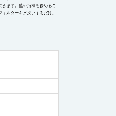
できます。壁や浴槽を傷めるこ
フィルターを水洗いするだけ。