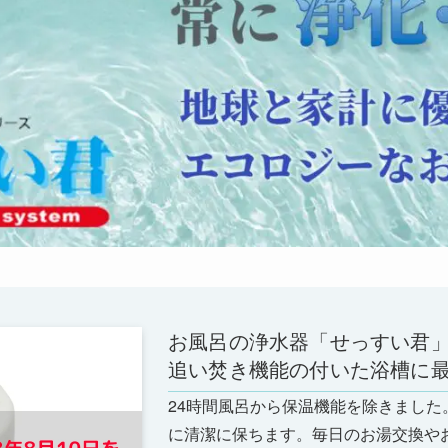
お風呂の浄水器「せっすい君
追い焚き機能の付いた浴槽に
24時間風呂から保温機能を除きまし
に清潔に保ちます。毎日のお湯交換や