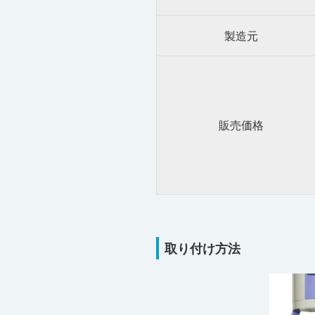
製造元
販売価格
取り付け方法