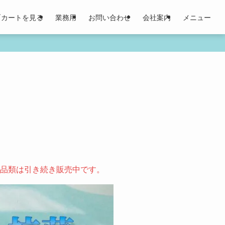
🛒カートを見る
業務用
お問い合わせ
会社案内
メニュー
部品類は引き続き販売中です。